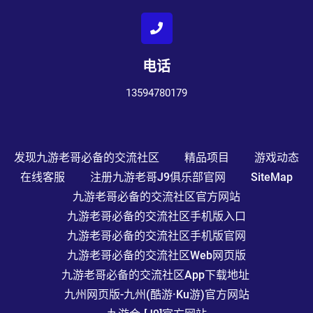
电话
13594780179
发现九游老哥必备的交流社区
精品项目
游戏动态
在线客服
注册九游老哥j9俱乐部官网
SiteMap
九游老哥必备的交流社区官方网站
九游老哥必备的交流社区手机版入口
九游老哥必备的交流社区手机版官网
九游老哥必备的交流社区Web网页版
九游老哥必备的交流社区app下载地址
九州网页版-九州(酷游·ku游)官方网站