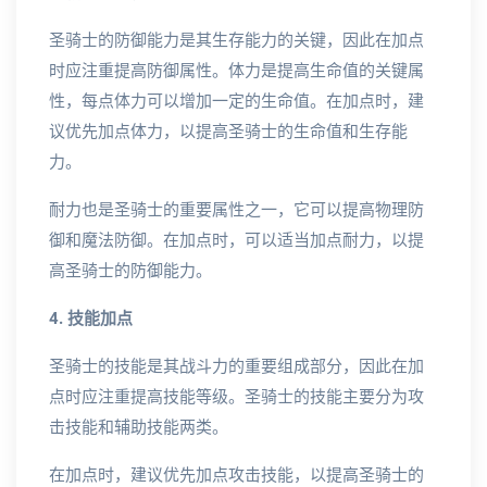
圣骑士的防御能力是其生存能力的关键，因此在加点
时应注重提高防御属性。体力是提高生命值的关键属
性，每点体力可以增加一定的生命值。在加点时，建
议优先加点体力，以提高圣骑士的生命值和生存能
力。
耐力也是圣骑士的重要属性之一，它可以提高物理防
御和魔法防御。在加点时，可以适当加点耐力，以提
高圣骑士的防御能力。
4. 技能加点
圣骑士的技能是其战斗力的重要组成部分，因此在加
点时应注重提高技能等级。圣骑士的技能主要分为攻
击技能和辅助技能两类。
在加点时，建议优先加点攻击技能，以提高圣骑士的