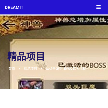
精品项目
首页
精品项目
单机圣骑士加点攻略大揭秘