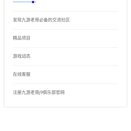
发现九游老哥必备的交流社区
精品项目
游戏动态
在线客服
注册九游老哥j9俱乐部官网