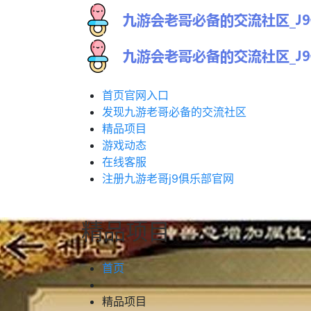
首页官网入口
发现九游老哥必备的交流社区
精品项目
游戏动态
在线客服
注册九游老哥j9俱乐部官网
精品项目
首页
精品项目