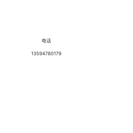
电话
13594780179