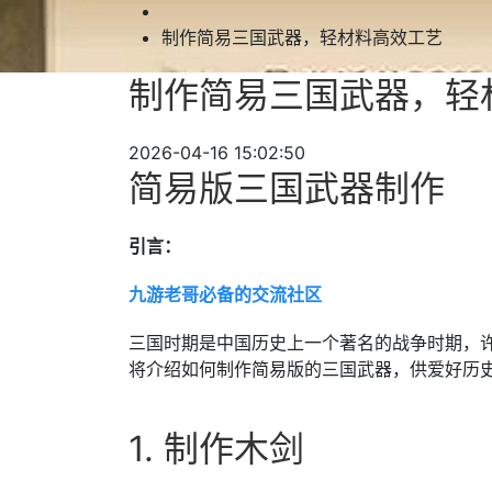
制作简易三国武器，轻材料高效工艺
制作简易三国武器，轻
2026-04-16 15:02:50
简易版三国武器制作
引言：
九游老哥必备的交流社区
三国时期是中国历史上一个著名的战争时期，
将介绍如何制作简易版的三国武器，供爱好历
1. 制作木剑