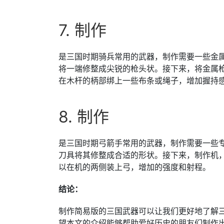
7. 制作
是三国时期骑兵常用的武器，制作需要一些金
将一端修整成尖锐的枪头状。接下来，将金属
在木杆的柄部绑上一些布条或绳子，增加握持
8. 制作
是三国时期弓箭手常用的武器，制作需要一些
刀具将其修整成合适的形状。接下来，制作机
以在机的两侧装上弓，增加的强度和射程。
结论：
制作简易版的三国武器可以让我们更好地了解
望本文的介绍能够帮助爱好历史的朋友们制作