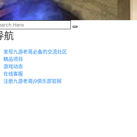
导航
发现九游老哥必备的交流社区
精品项目
游戏动态
在线客服
注册九游老哥j9俱乐部官网