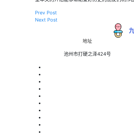
Prev Post
Next Post
地址
池州市打硬之泽424号