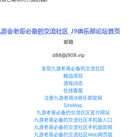
邮箱
d88@j909.vip
发现九游老哥必备的交流社区
精品项目
游戏动态
在线客服
注册九游老哥j9俱乐部官网
SiteMap
九游老哥必备的交流社区官方网站
九游老哥必备的交流社区手机版入口
九游老哥必备的交流社区手机版官网
九游老哥必备的交流社区Web网页版