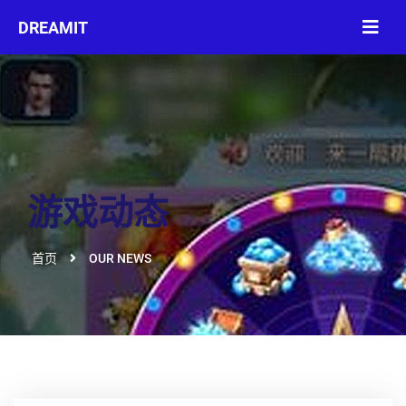
游戏动态
首页
OUR NEWS