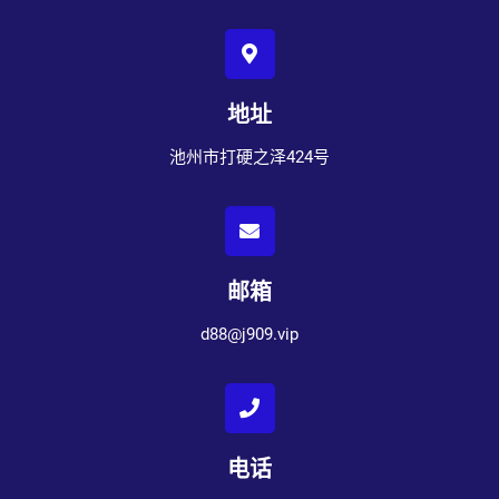
地址
池州市打硬之泽424号
邮箱
d88@j909.vip
电话