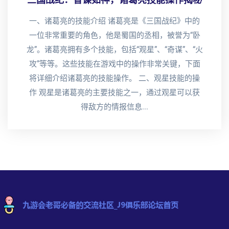
三国战纪：智谋如神，诸葛亮技能操作揭秘
一、诸葛亮的技能介绍 诸葛亮是《三国战纪》中的
一位非常重要的角色，他是蜀国的丞相，被誉为“卧
龙”。诸葛亮拥有多个技能，包括“观星”、“奇谋”、“火
攻”等等。这些技能在游戏中的操作非常关键，下面
将详细介绍诸葛亮的技能操作。 二、观星技能的操
作 观星是诸葛亮的主要技能之一，通过观星可以获
得敌方的情报信息...