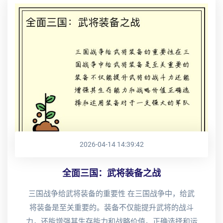
2026-04-14 14:39:42
全面三国：武将装备之战
三国战争给武将装备的重要性 在三国战争中，给武
将装备是至关重要的。装备不仅能提升武将的战斗
力，还能增强其生存能力和战略价值。正确选择和运