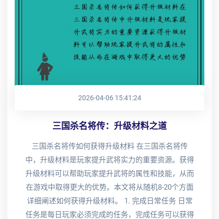
2026-04-06 15:41:24
三国杀名将传：升级材料之道
三国杀名将传如何获得升级材料 在三国杀名将传
中，升级材料是玩家提升武将实力的重要资源。获得
升级材料可以帮助玩家提升武将的属性和技能，从而
在游戏中取得更大的优势。本文将从随机8-20个方面
详细阐述如何获得升级材料。 1. 完成日常任务 日常
任务是每日玩家必须完成的任务，完成任务可以获得