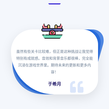
虽然有些关卡比较难，但正是这种挑战让我觉得
特别有成就感。音效和背景音乐都很棒，完全能
沉浸在游戏世界里。期待未来的更新和更多内
容！
于希月