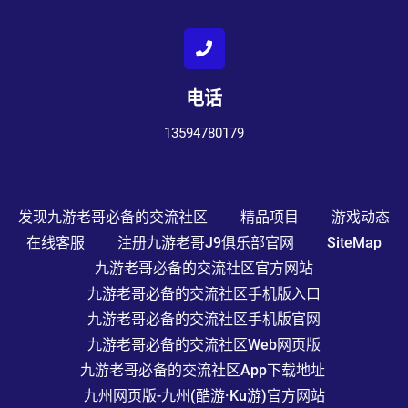
电话
13594780179
发现九游老哥必备的交流社区
精品项目
游戏动态
在线客服
注册九游老哥j9俱乐部官网
SiteMap
九游老哥必备的交流社区官方网站
九游老哥必备的交流社区手机版入口
九游老哥必备的交流社区手机版官网
九游老哥必备的交流社区Web网页版
九游老哥必备的交流社区app下载地址
九州网页版-九州(酷游·ku游)官方网站