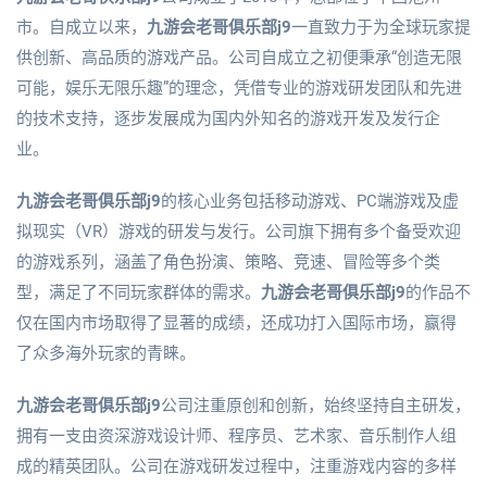
市。自成立以来，
九游会老哥俱乐部j9
一直致力于为全球玩家提
供创新、高品质的游戏产品。公司自成立之初便秉承“创造无限
可能，娱乐无限乐趣”的理念，凭借专业的游戏研发团队和先进
的技术支持，逐步发展成为国内外知名的游戏开发及发行企
业。
九游会老哥俱乐部j9
的核心业务包括移动游戏、PC端游戏及虚
拟现实（VR）游戏的研发与发行。公司旗下拥有多个备受欢迎
的游戏系列，涵盖了角色扮演、策略、竞速、冒险等多个类
型，满足了不同玩家群体的需求。
九游会老哥俱乐部j9
的作品不
仅在国内市场取得了显著的成绩，还成功打入国际市场，赢得
了众多海外玩家的青睐。
九游会老哥俱乐部j9
公司注重原创和创新，始终坚持自主研发，
拥有一支由资深游戏设计师、程序员、艺术家、音乐制作人组
成的精英团队。公司在游戏研发过程中，注重游戏内容的多样