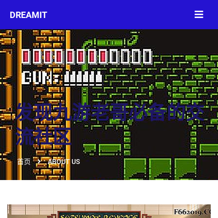
发现九游老哥必备的交
流社区
首页
ABOUT US